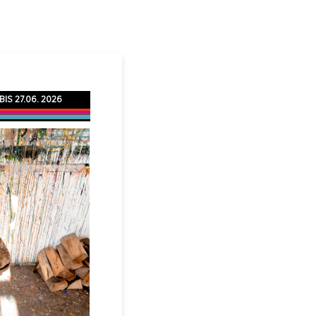
 BIS 27.06. 2026