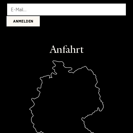
Anfahrt