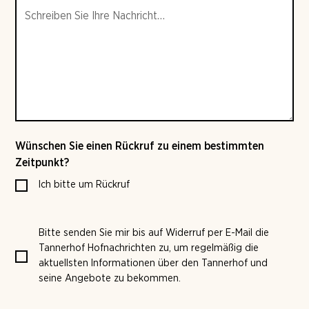
Wünschen Sie einen Rückruf zu einem bestimmten
Zeitpunkt?
Ich bitte um Rückruf
Bitte senden Sie mir bis auf Widerruf per E-Mail die
Tannerhof Hofnachrichten zu, um regelmäßig die
aktuellsten Informationen über den Tannerhof und
seine Angebote zu bekommen.