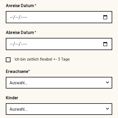
Anreise Datum
*
Abreise Datum
*
Ich bin zeitlich flexibel +- 3 Tage
Erwachsene*
Kinder