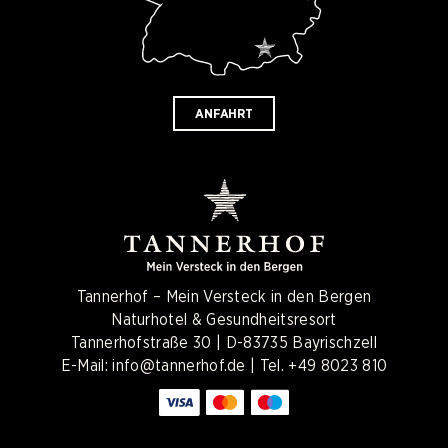
ANFAHRT
Tannerhof – Mein Versteck in den Bergen
Naturhotel & Gesundheitsresort
Tannerhofstraße 30 | D-83735 Bayrischzell
E-Mail:
info@tannerhof.de
| Tel.
+49 8023 810