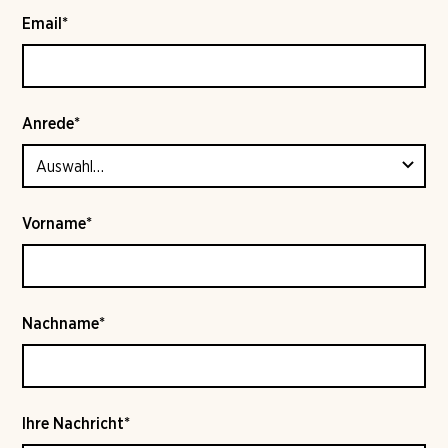
Email*
Anrede*
Vorname*
Nachname*
Ihre Nachricht*