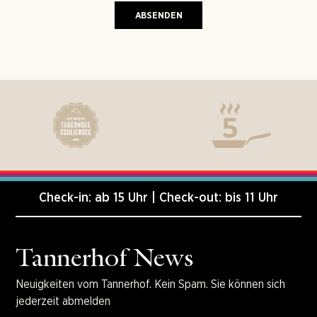
Check-in: ab 15 Uhr | Check-out: bis 11 Uhr
Tannerhof News
Neuigkeiten vom Tannerhof. Kein Spam. Sie können sich
jederzeit abmelden