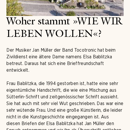
Woher stammt »WIE WIR
LEBEN WOLLEN«?
Der Musiker Jan Müller der Band Tocotronic hat beim
Zivildienst eine ältere Dame namens Elsa Bablitzka
betreut. Daraus hat sich eine Brieffreundschaft
entwickelt.
Frau Bablitzka, die 1994 gestorben ist, hatte eine sehr
eigentümliche Handschrift, die wie eine Mischung aus
Sütterlin-Schrift und zeitgenössischer Schrift aussieht.
Sie hat auch mit sehr viel Wut geschrieben. Das war eine
sehr wütende Frau. Und eine große Künstlerin, die leider
nicht in die Kunstgeschichte eingegangen ist. Aus
diesen Briefen der Elsa Bablitzka hat Jan Müller den