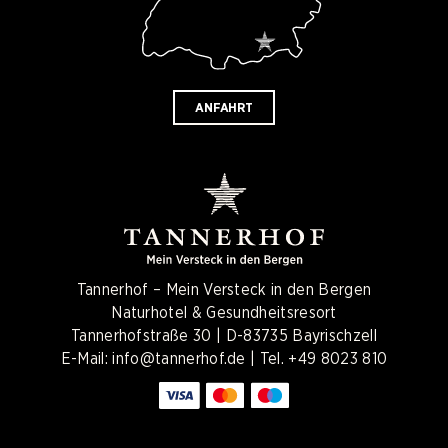
ANFAHRT
Tannerhof – Mein Versteck in den Bergen
Naturhotel & Gesundheitsresort
Tannerhofstraße 30 | D-83735 Bayrischzell
E-Mail:
info@tannerhof.de
| Tel.
+49 8023 810