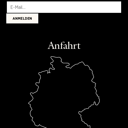
Anfahrt