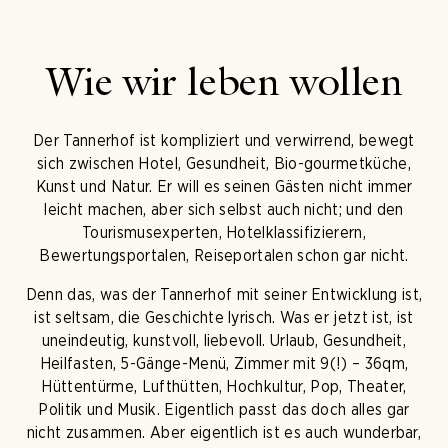
Wie wir leben wollen
Der Tannerhof ist kompliziert und verwirrend, bewegt
sich zwischen Hotel, Gesundheit, Bio-gourmetküche,
Kunst und Natur. Er will es seinen Gästen nicht immer
leicht machen, aber sich selbst auch nicht; und den
Tourismusexperten, Hotelklassifizierern,
Bewertungsportalen, Reiseportalen schon gar nicht.
Denn das, was der Tannerhof mit seiner Entwicklung ist,
ist seltsam, die Geschichte lyrisch. Was er jetzt ist, ist
uneindeutig, kunstvoll, liebevoll. Urlaub, Gesundheit,
Heilfasten, 5-Gänge-Menü, Zimmer mit 9(!) – 36qm,
Hüttentürme, Lufthütten, Hochkultur, Pop, Theater,
Politik und Musik. Eigentlich passt das doch alles gar
nicht zusammen. Aber eigentlich ist es auch wunderbar,