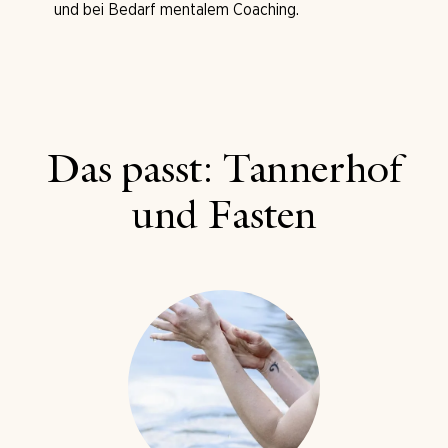
und bei Bedarf mentalem Coaching.
Das passt: Tannerhof
und Fasten