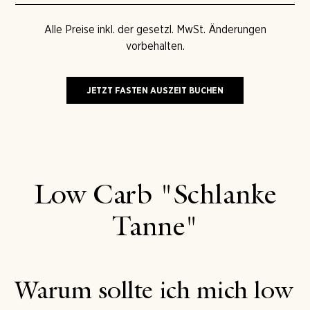
Alle Preise inkl. der gesetzl. MwSt. Änderungen
vorbehalten.
JETZT FASTEN AUSZEIT BUCHEN
Low Carb "Schlanke
Tanne"
Warum sollte ich mich low