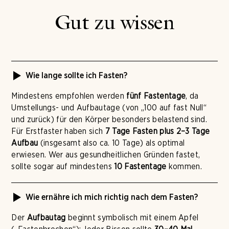
Gut zu wissen
Wie lange sollte ich Fasten?
Mindestens empfohlen werden
fünf Fastentage
, da
Umstellungs- und Aufbautage (von „100 auf fast Null“
und zurück) für den Körper besonders belastend sind.
Für Erstfaster haben sich
7 Tage Fasten plus 2–3 Tage
Aufbau
(insgesamt also ca. 10 Tage) als optimal
erwiesen. Wer aus gesundheitlichen Gründen fastet,
sollte sogar auf mindestens
10 Fastentage
kommen.
Wie ernähre ich mich richtig nach dem Fasten?
Der
Aufbautag
beginnt symbolisch mit einem Apfel