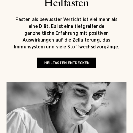
Heilfasten
Fasten als bewusster Verzicht ist viel mehr als
eine Diät. Es ist eine tiefgreifende
ganzheitliche Erfahrung mit positiven
Auswirkungen auf die Zellalterung, das
Immunsystem und viele Stoffwechselvorgänge.
HEILFASTEN ENTDECKEN