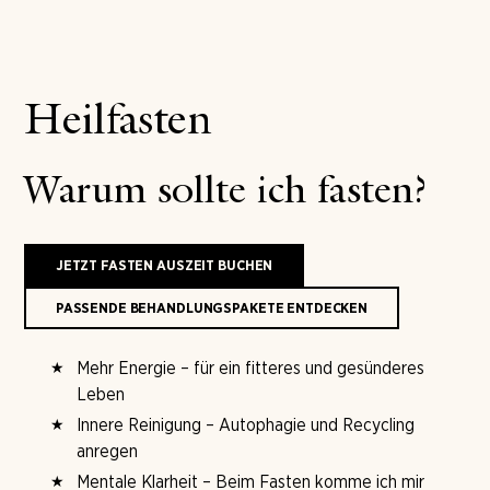
Heilfasten
Warum sollte ich fasten?
JETZT FASTEN AUSZEIT BUCHEN
PASSENDE BEHANDLUNGSPAKETE ENTDECKEN
Mehr Energie – für ein fitteres und gesünderes
Leben
Innere Reinigung – Autophagie und Recycling
anregen
Mentale Klarheit – Beim Fasten komme ich mir