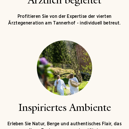
Ärztlich begleitet
Profitieren Sie von der Expertise der vierten
Ärztegeneration am Tannerhof - individuell betreut.
Inspiriertes Ambiente
Erleben Sie Natur, Berge und authentisches Flair, das