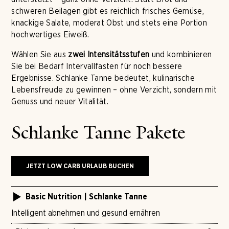
schweren Beilagen gibt es reichlich frisches Gemüse,
knackige Salate, moderat Obst und stets eine Portion
hochwertiges Eiweiß.
Wählen Sie aus
zwei
Intensitätsstufen
und kombinieren
Sie bei Bedarf Intervallfasten für noch bessere
Ergebnisse. Schlanke Tanne bedeutet, kulinarische
Lebensfreude zu gewinnen – ohne Verzicht, sondern mit
Genuss und neuer Vitalität.
Schlanke Tanne Pakete
JETZT LOW CARB URLAUB BUCHEN
Basic Nutrition | Schlanke Tanne
Intelligent abnehmen und gesund ernähren