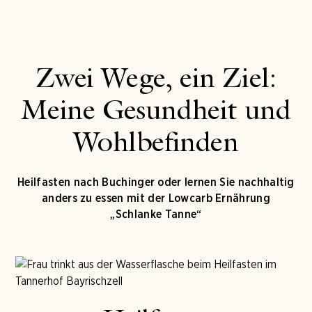
Zwei Wege, ein Ziel:
Meine Gesundheit und
Wohlbefinden
Heilfasten nach Buchinger oder lernen Sie nachhaltig
anders zu essen mit der Lowcarb Ernährung
„Schlanke Tanne“