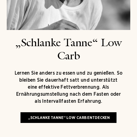
„Schlanke Tanne“ Low
Carb
Lernen Sie anders zu essen und zu genießen. So
bleiben Sie dauerhaft satt und unterstützt
eine effektive Fettverbrennung. Als
Ernährungsumstellung nach dem Fasten oder
als Intervallfasten Erfahrung.
„SCHLANKE TANNE“ LOW CARB ENTDECKEN