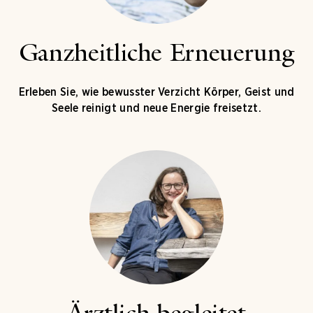
Ganzheitliche Erneuerung
Erleben Sie, wie bewusster Verzicht Körper, Geist und
Seele reinigt und neue Energie freisetzt.