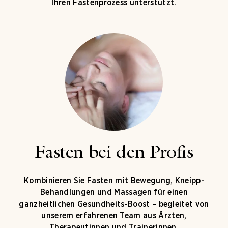
Ihren Fastenprozess unterstützt.
Fasten bei den Profis
Kombinieren Sie Fasten mit Bewegung, Kneipp-
Behandlungen und Massagen für einen
ganzheitlichen Gesundheits-Boost – begleitet von
unserem erfahrenen Team aus Ärzten,
Therapeutinnen und Trainerinnen.