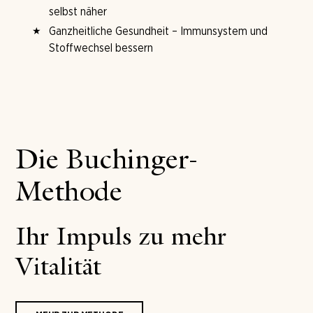
selbst näher
Ganzheitliche Gesundheit – Immunsystem und
Stoffwechsel bessern
Die Buchinger-
Methode
Ihr Impuls zu mehr
Vitalität