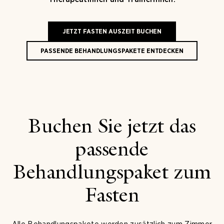
JETZT FASTEN AUSZEIT BUCHEN
PASSENDE BEHANDLUNGSPAKETE ENTDECKEN
Buchen Sie jetzt das
passende
Behandlungspaket zum
Fasten