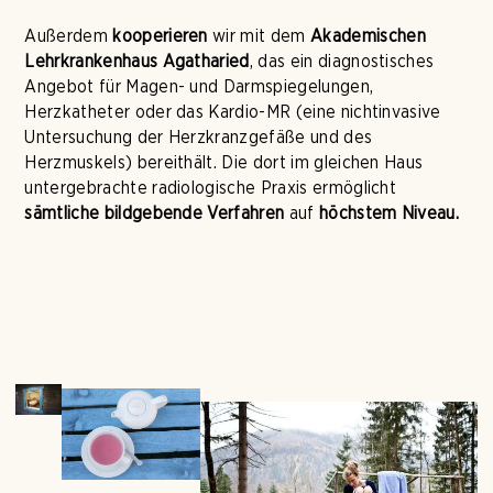
Außerdem
kooperieren
wir mit dem
Akademischen
Lehrkrankenhaus Agatharied
, das ein diagnostisches
Angebot für Magen- und Darmspiegelungen,
Herzkatheter oder das Kardio-MR (eine nichtinvasive
Untersuchung der Herzkranzgefäße und des
Herzmuskels) bereithält. Die dort im gleichen Haus
untergebrachte radiologische Praxis ermöglicht
sämtliche bildgebende
Verfahren
auf
höchstem Niveau.