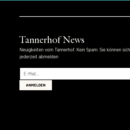
Tannerhof News
Neuigkeiten vom Tannerhof. Kein Spam. Sie können sic
jederzeit abmelden