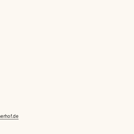
nerhof.de