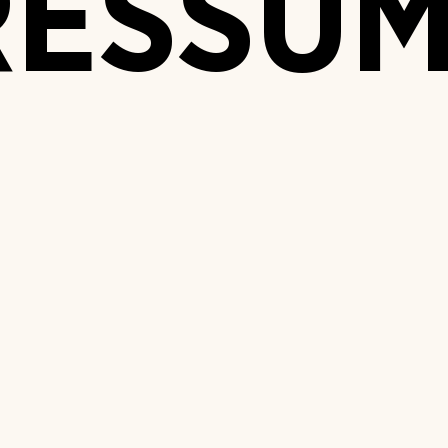
RESSU