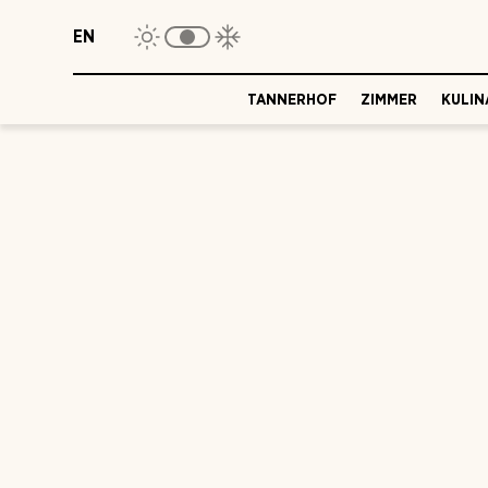
EN
TANNERHOF
ZIMMER
KULIN