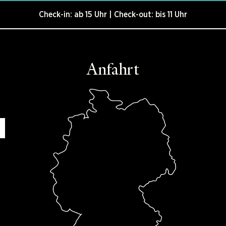
Check-in: ab 15 Uhr | Check-out: bis 11 Uhr
Anfahrt
h