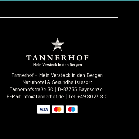
Tannerhof – Mein Versteck in den Bergen
Naturhotel & Gesundheitsresort
Tannerhofstraße 30 | D-83735 Bayrischzell
E-Mail:
info@tannerhof.de
| Tel.
+49 8023 810