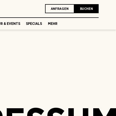
ANFRAGEN
BUCHEN
R & EVENTS
SPECIALS
MEHR