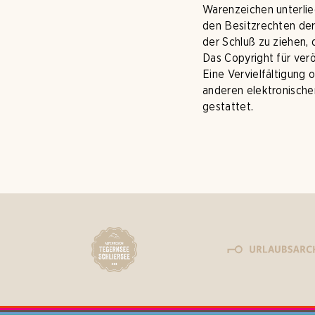
Warenzeichen unterli
den Besitzrechten der
der Schluß zu ziehen, 
Das Copyright für verö
Eine Vervielfältigung
anderen elektronische
gestattet.