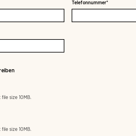
Telefonnummer*
reiben
 file size 10MB.
 file size 10MB.