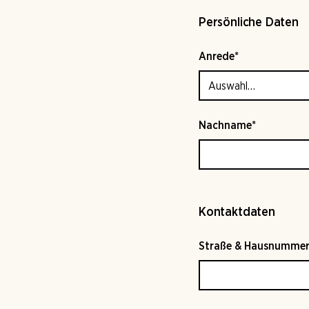
Persönliche Daten
Anrede*
Nachname*
Kontaktdaten
Straße & Hausnummer