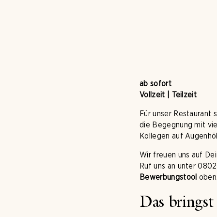
ab sofort
Vollzeit | Teilzeit
Für unser Restaurant 
die Begegnung mit vie
Kollegen auf Augenhöhe
Wir freuen uns auf D
Ruf uns an unter 0802
Bewerbungstool
oben
Das bringst