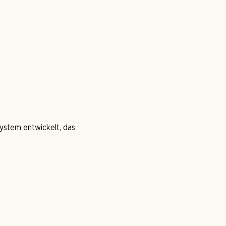
system entwickelt, das