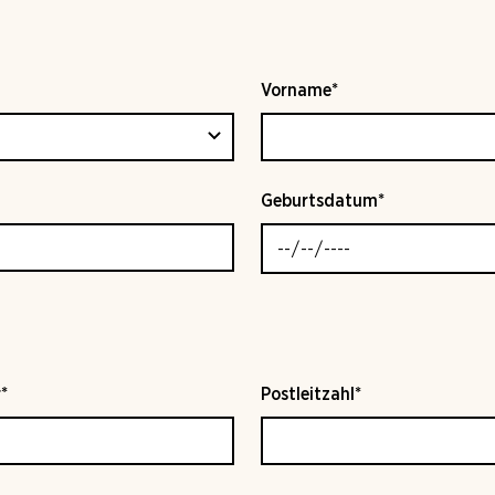
Vorname*
Geburtsdatum*
*
Postleitzahl*