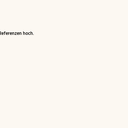
 Referenzen hoch.