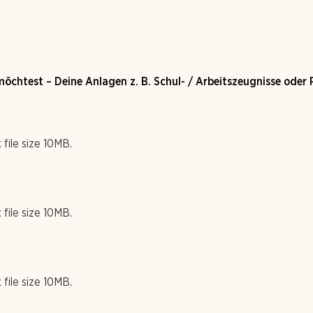
möchtest – Deine Anlagen z. B. Schul- / Arbeitszeugnisse oder
 file size 10MB.
 file size 10MB.
 file size 10MB.