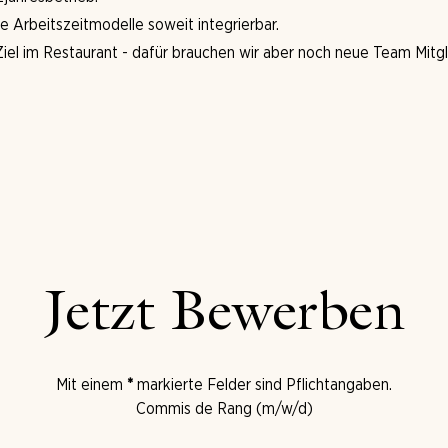
ble Arbeitszeitmodelle soweit integrierbar.
el im Restaurant - dafür brauchen wir aber noch neue Team Mitgl
Jetzt Bewerben
Mit einem
*
markierte Felder sind Pflichtangaben.
Commis de Rang (m/w/d)