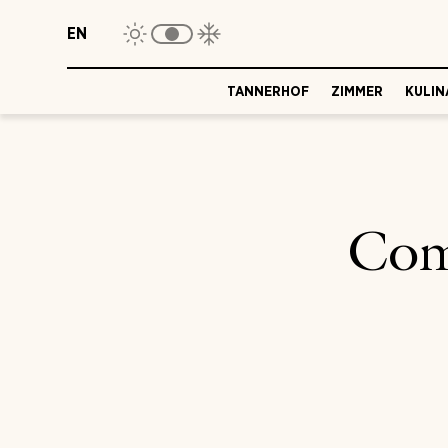
EN
TANNERHOF
ZIMMER
KULIN
Com