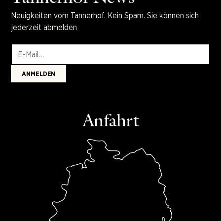
Neuigkeiten vom Tannerhof. Kein Spam. Sie können sich
jederzeit abmelden
Anfahrt