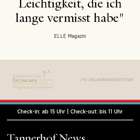
Leichtigkeit, die ich
lange vermisst habe"
ELLE Magazin
Check-in: ab 15 Uhr | Check-out: bis 11 Uhr
Tannerhof News