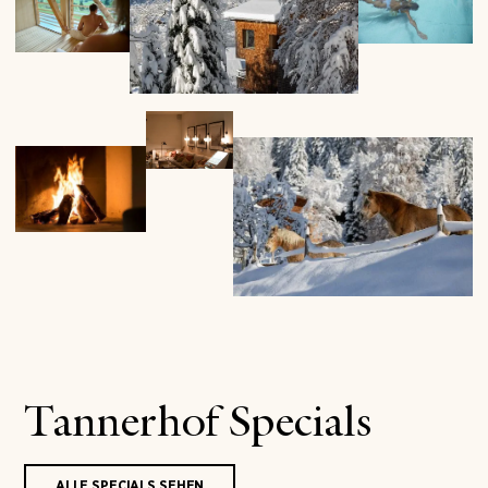
Tannerhof Specials
ALLE SPECIALS SEHEN