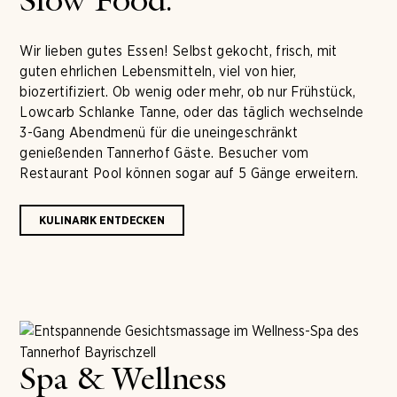
Slow Food.
Wir lieben gutes Essen! Selbst gekocht, frisch, mit
guten ehrlichen Lebensmitteln, viel von hier,
biozertifiziert. Ob wenig oder mehr, ob nur Frühstück,
Lowcarb Schlanke Tanne, oder das täglich wechselnde
3-Gang Abendmenü für die uneingeschränkt
genießenden Tannerhof Gäste. Besucher vom
Restaurant Pool können sogar auf 5 Gänge erweitern.
KULINARIK ENTDECKEN
Spa & Wellness