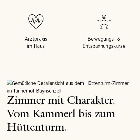
Arztpraxis
Bewegungs- &
im Haus
Entspannungskurse
Zimmer mit Charakter.
Vom Kammerl bis zum
Hüttenturm.