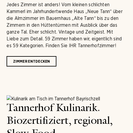
Jedes Zimmer ist anders! Vom kleinen schlichten
Kammerl im Jahrhundertwende Haus „Neue Tann“ über
die Almzimmer im Bauernhaus „Alte Tann“ bis zu den
Zimmern in den Hüttentürmen mit Ausblick über das
ganze Tal. Eher schlicht. Vintage und Zeitgeist. Mit
Liebe zum Detail. 59 Zimmer haben wir, eigentlich sind
es 59 Kategorien. Finden Sie IHR Tannerhofzimmer!
ZIMMER ENTDECKEN
Tannerhof Kulinarik.
Biozertifiziert, regional,