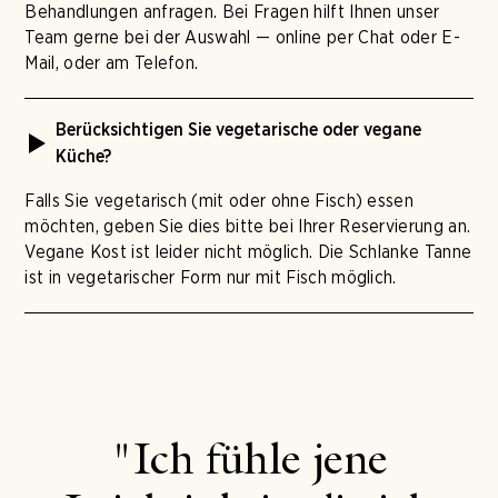
Behandlungen anfragen. Bei Fragen hilft Ihnen unser
Team gerne bei der Auswahl — online per Chat oder E-
Mail, oder am Telefon.
Berücksichtigen Sie vegetarische oder vegane
Küche?
Falls Sie vegetarisch (mit oder ohne Fisch) essen
möchten, geben Sie dies bitte bei Ihrer Reservierung an.
Vegane Kost ist leider nicht möglich. Die Schlanke Tanne
ist in vegetarischer Form nur mit Fisch möglich.
"Ich fühle jene