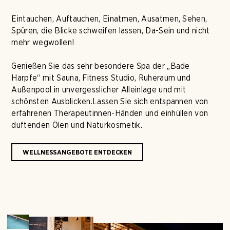
Eintauchen, Auftauchen, Einatmen, Ausatmen, Sehen,
Spüren, die Blicke schweifen lassen, Da-Sein und nicht
mehr wegwollen!
Genießen Sie das sehr besondere Spa der „Bade
Harpfe“ mit Sauna, Fitness Studio, Ruheraum und
Außenpool in unvergesslicher Alleinlage und mit
schönsten Ausblicken.Lassen Sie sich entspannen von
erfahrenen Therapeutinnen-Händen und einhüllen von
duftenden Ölen und Naturkosmetik.
WELLNESSANGEBOTE ENTDECKEN