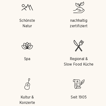
Schönste
nachhaltig
Natur
zertifiziert
Spa
Regional &
Slow Food Küche
Kultur &
Seit 1905
Konzerte