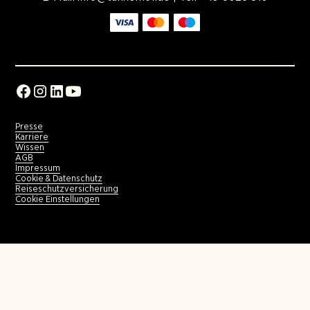
Presse
Karriere
Wissen
AGB
Impressum
Cookie & Datenschutz
Reiseschutzversicherung
Cookie Einstellungen