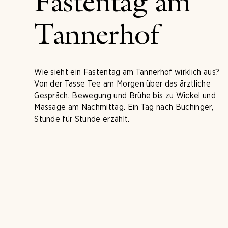
Fastentag am
Tannerhof
Wie sieht ein Fastentag am Tannerhof wirklich aus?
Von der Tasse Tee am Morgen über das ärztliche
Gespräch, Bewegung und Brühe bis zu Wickel und
Massage am Nachmittag. Ein Tag nach Buchinger,
Stunde für Stunde erzählt.