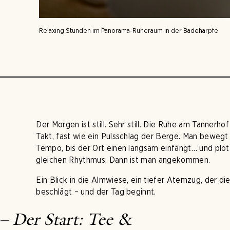
Relaxing Stunden im Panorama-Ruheraum in der Badeharpfe
Der Morgen ist still. Sehr still. Die Ruhe am Tannerho
Takt, fast wie ein Pulsschlag der Berge. Man bewegt 
Tempo, bis der Ort einen langsam einfängt… und plöt
gleichen Rhythmus. Dann ist man angekommen.
Ein Blick in die Almwiese, ein tiefer Atemzug, der di
beschlägt – und der Tag beginnt.
– Der Start: Tee &