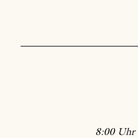
8:00 Uhr 