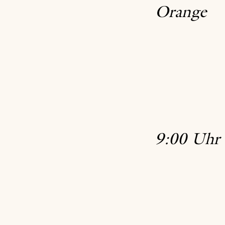
Orange
9:00 Uhr 