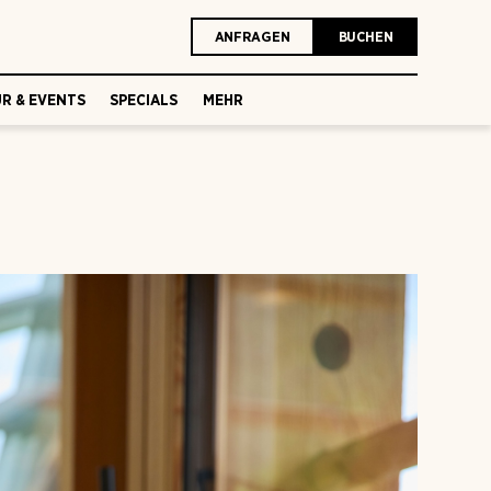
ANFRAGEN
BUCHEN
R & EVENTS
SPECIALS
MEHR