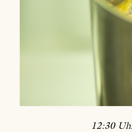
12:30 Uh