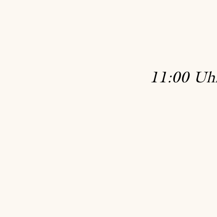
11:00 Uh