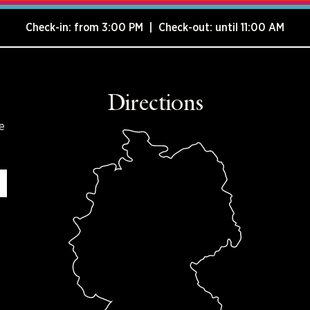
Check-in: from 3:00 PM | Check-out: until 11:00 AM
Directions
e