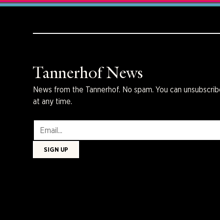
Tannerhof News
News from the Tannerhof. No spam. You can unsubscrib
at any time.