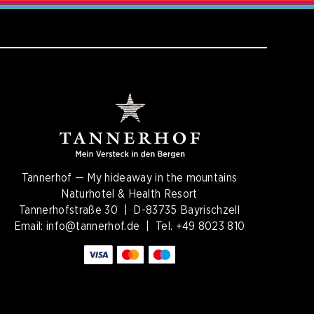
Tannerhof — My hideaway in the mountains
Naturhotel & Health Resort
Tannerhofstraße 30 | D-83735 Bayrischzell
Email:
info@tannerhof.de
| Tel.
+49 8023 810