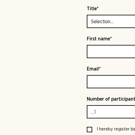
Title*
First name*
Email*
Number of participant
I hereby register b