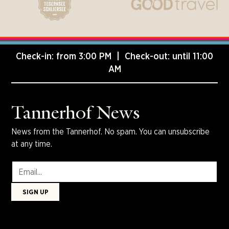
Check-in: from 3:00 PM | Check-out: until 11:00
AM
Tannerhof News
News from the Tannerhof. No spam. You can unsubscribe
at any time.