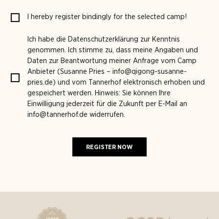
I hereby register bindingly for the selected camp!
Ich habe die Datenschutzerklärung zur Kenntnis
genommen. Ich stimme zu, dass meine Angaben und
Daten zur Beantwortung meiner Anfrage vom Camp
Anbieter (Susanne Pries – info@qigong-susanne-
pries.de) und vom Tannerhof elektronisch erhoben und
gespeichert werden. Hinweis: Sie können Ihre
Einwilligung jederzeit für die Zukunft per E-Mail an
info@tannerhof.de widerrufen.