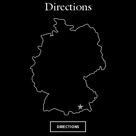
Directions
DIRECTIONS