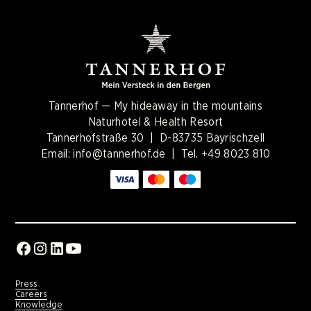
Tannerhof — My hideaway in the mountains
Naturhotel & Health Resort
Tannerhofstraße 30 | D-83735 Bayrischzell
Email:
info@tannerhof.de
| Tel.
+49 8023 810
Press
Careers
Knowledge