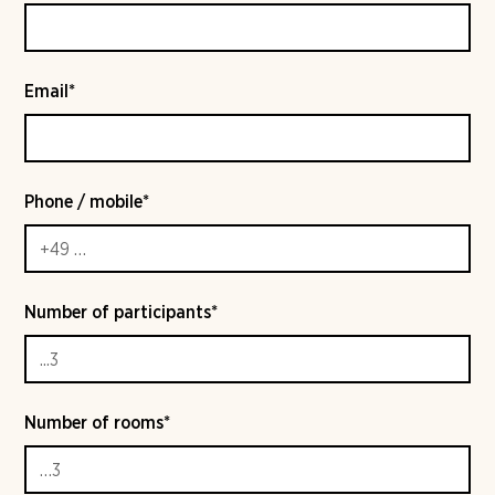
Email*
Phone / mobile*
Number of participants*
Number of rooms*