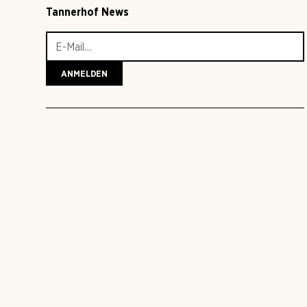
Tannerhof News