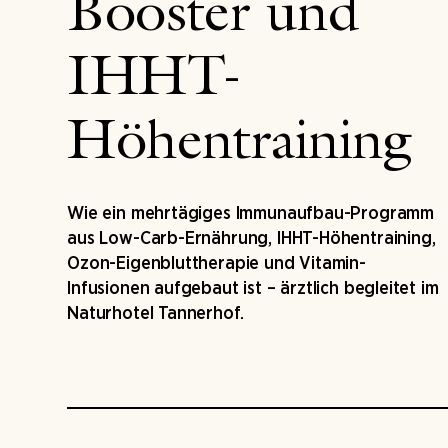
Booster und
IHHT-
Höhentraining
Wie ein mehrtägiges Immunaufbau-Programm
aus Low-Carb-Ernährung, IHHT-Höhentraining,
Ozon-Eigenbluttherapie und Vitamin-
Infusionen aufgebaut ist – ärztlich begleitet im
Naturhotel Tannerhof.