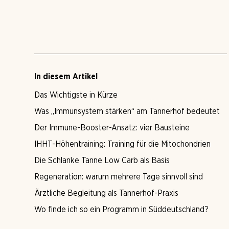
In diesem Artikel
Das Wichtigste in Kürze
Was „Immunsystem stärken“ am Tannerhof bedeutet
Der Immune-Booster-Ansatz: vier Bausteine
IHHT-Höhentraining: Training für die Mitochondrien
Die Schlanke Tanne Low Carb als Basis
Regeneration: warum mehrere Tage sinnvoll sind
Ärztliche Begleitung als Tannerhof-Praxis
Wo finde ich so ein Programm in Süddeutschland?