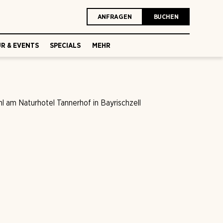
ANFRAGEN
BUCHEN
R & EVENTS
SPECIALS
MEHR