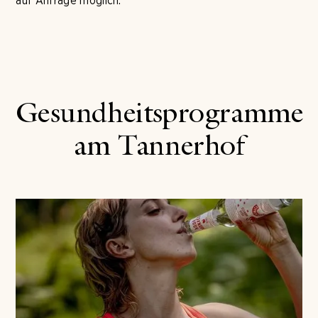
auf Anfrage möglich.
Gesundheitsprogramme
am Tannerhof