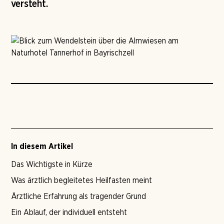
versteht.
In diesem Artikel
Das Wichtigste in Kürze
Was ärztlich begleitetes Heilfasten meint
Ärztliche Erfahrung als tragender Grund
Ein Ablauf, der individuell entsteht