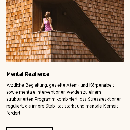
Mental Resilience
Ärztliche Begleitung, gezielte Atem- und Körperarbeit
sowie mentale Interventionen werden zu einem
strukturierten Programm kombiniert, das Stressreaktionen
reguliert, die innere Stabilität stärkt und mentale Klarheit
fördert.