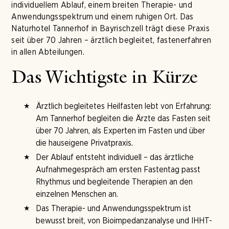
individuellem Ablauf, einem breiten Therapie- und
Anwendungsspektrum und einem ruhigen Ort. Das
Naturhotel Tannerhof in Bayrischzell trägt diese Praxis
seit über 70 Jahren – ärztlich begleitet, fastenerfahren
in allen Abteilungen.
Das Wichtigste in Kürze
Ärztlich begleitetes Heilfasten lebt von Erfahrung:
Am Tannerhof begleiten die Ärzte das Fasten seit
über 70 Jahren, als Experten im Fasten und über
die hauseigene Privatpraxis.
Der Ablauf entsteht individuell – das ärztliche
Aufnahmegespräch am ersten Fastentag passt
Rhythmus und begleitende Therapien an den
einzelnen Menschen an.
Das Therapie- und Anwendungsspektrum ist
bewusst breit, von Bioimpedanzanalyse und IHHT-