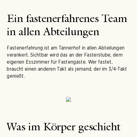
Ein fastenerfahrenes Team
in allen Abteilungen
Fastenerfahrung ist am Tannerhof in allen Abteilungen
verankert. Sichtbar wird das an der Fasterstube, dem
eigenen Esszimmer für Fastengäste. Wer fastet,
braucht einen anderen Takt als jemand, der im 3/4-Takt
genießt.
Was im Körper geschieht