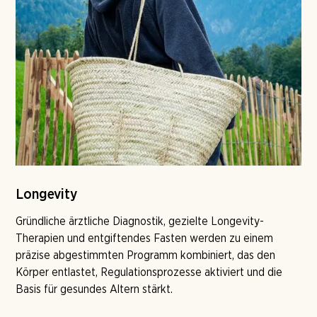
Longevity
Gründliche ärztliche Diagnostik, gezielte Longevity-
Therapien und entgiftendes Fasten werden zu einem
präzise abgestimmten Programm kombiniert, das den
Körper entlastet, Regulationsprozesse aktiviert und die
Basis für gesundes Altern stärkt.