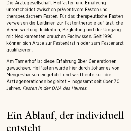
Die Ärztegesellschaft Heilfasten und Ernährung
unterscheidet zwischen präventivem Fasten und
therapeutischem Fasten. Für das therapeutische Fasten
verweisen die Leitlinien zur Fastentherapie auf ärztliche
Verantwortung: Indikation, Begleitung und der Umgang
mit Medikamenten brauchen Fachwissen. Seit 1996
können sich Ärzte zur Fastenärztin oder zum Fastenarzt
qualifizieren.
Am Tannerhof ist diese Erfahrung über Generationen
gewachsen. Heilfasten wurde hier durch Johannes von
Mengershausen eingeführt und wird heute seit drei
Ärztegenerationen begleitet – insgesamt seit über 70
Jahren.
Fasten in der DNA des Hauses.
Ein Ablauf, der individuell
entsteht