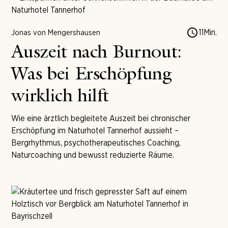
11
Min.
Jonas von Mengershausen
Auszeit nach Burnout:
Was bei Erschöpfung
wirklich hilft
Wie eine ärztlich begleitete Auszeit bei chronischer
Erschöpfung im Naturhotel Tannerhof aussieht –
Bergrhythmus, psychotherapeutisches Coaching,
Naturcoaching und bewusst reduzierte Räume.