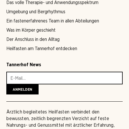
Das volle Therapie- und Anwendungsspektrum
Umgebung und Bergrhythmus
Ein fastenerfahrenes Team in allen Abteilungen
Was im Körper geschieht
Der Anschluss in den Alltag
Heilfasten am Tannerhof entdecken
Tannerhof News
Ärztlich begleitetes Heilfasten verbindet den
bewussten, zeitlich begrenzten Verzicht auf feste
Nahrungs- und Genussmittel mit ärztlicher Erfahrung,