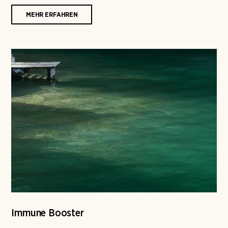
MEHR ERFAHREN
Immune Booster