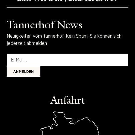
Tannerhof News
Neuigkeiten vom Tannerhof. Kein Spam. Sie können sich
jederzeit abmelden
Anfahrt