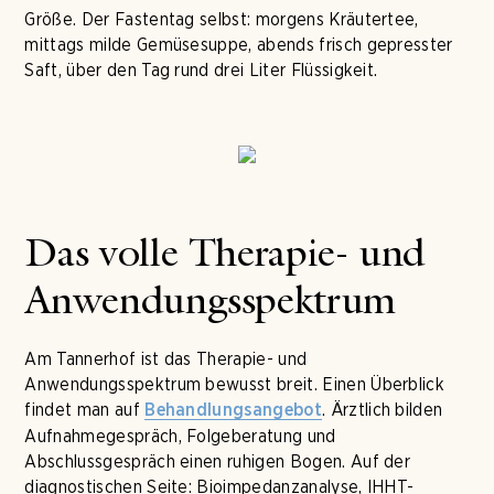
Größe. Der Fastentag selbst: morgens Kräutertee,
mittags milde Gemüsesuppe, abends frisch gepresster
Saft, über den Tag rund drei Liter Flüssigkeit.
Das volle Therapie- und
Anwendungsspektrum
Am Tannerhof ist das Therapie- und
Anwendungsspektrum bewusst breit. Einen Überblick
findet man auf
. Ärztlich bilden
Behandlungsangebot
Aufnahmegespräch, Folgeberatung und
Abschlussgespräch einen ruhigen Bogen. Auf der
diagnostischen Seite: Bioimpedanzanalyse, IHHT-