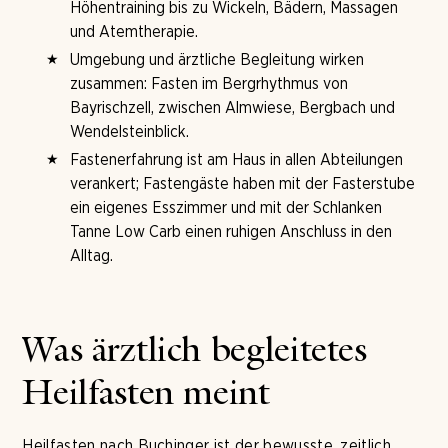
Höhentraining bis zu Wickeln, Bädern, Massagen
und Atemtherapie.
Umgebung und ärztliche Begleitung wirken
zusammen: Fasten im Bergrhythmus von
Bayrischzell, zwischen Almwiese, Bergbach und
Wendelsteinblick.
Fastenerfahrung ist am Haus in allen Abteilungen
verankert; Fastengäste haben mit der Fasterstube
ein eigenes Esszimmer und mit der Schlanken
Tanne Low Carb einen ruhigen Anschluss in den
Alltag.
Was ärztlich begleitetes
Heilfasten meint
Heilfasten nach Buchinger ist der bewusste, zeitlich