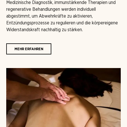
Medizinische Diagnostik, immunstärkende Therapien und
regenerative Behandlungen werden individuell
abgestimmt, um Abwehrkräfte zu aktivieren,
Entzündungsprozesse zu regulieren und die körpereigene
Widerstandskraft nachhaltig zu stärken.
MEHR ERFAHREN