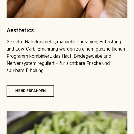
Aesthetics
Gezielte Naturkosmetik, manuelle Therapien, Entlastung
und Low-Carb-Ernährung werden zu einem ganzheitlichen
Programm kombiniert, das Haut, Bindegewebe und
Nervensystem reguliert – für sichtbare Frische und
spürbare Erholung.
MEHR ERFAHREN