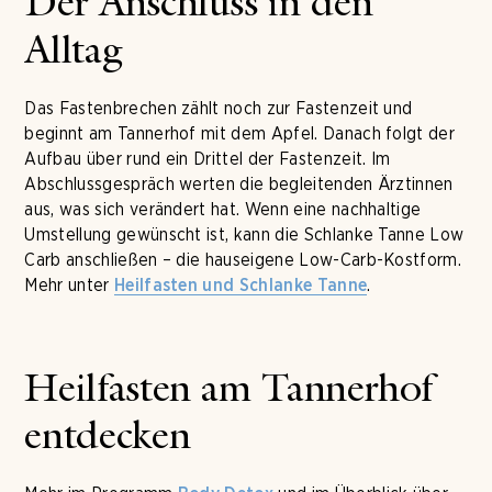
Der Anschluss in den
Alltag
Das Fastenbrechen zählt noch zur Fastenzeit und
beginnt am Tannerhof mit dem Apfel. Danach folgt der
Aufbau über rund ein Drittel der Fastenzeit. Im
Abschlussgespräch werten die begleitenden Ärztinnen
aus, was sich verändert hat. Wenn eine nachhaltige
Umstellung gewünscht ist, kann die Schlanke Tanne Low
Carb anschließen – die hauseigene Low-Carb-Kostform.
Mehr unter
.
Heilfasten und Schlanke Tanne
Heilfasten am Tannerhof
entdecken