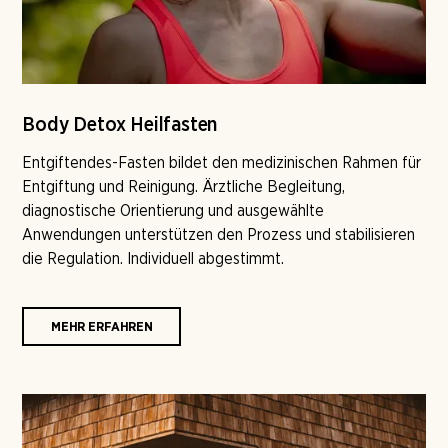
Body Detox Heilfasten
Entgiftendes-Fasten bildet den medizinischen Rahmen für
Entgiftung und Reinigung. Ärztliche Begleitung,
diagnostische Orientierung und ausgewählte
Anwendungen unterstützen den Prozess und stabilisieren
die Regulation. Individuell abgestimmt.
MEHR ERFAHREN