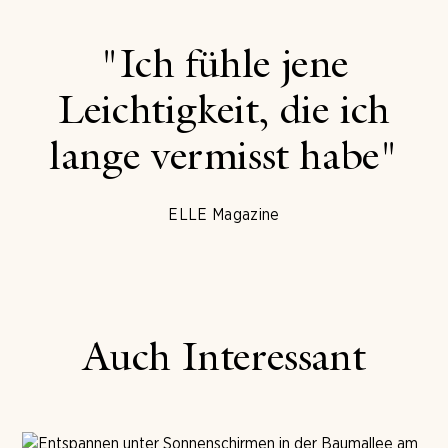
"Ich fühle jene
Leichtigkeit, die ich
lange vermisst habe"
ELLE Magazine
Auch Interessant