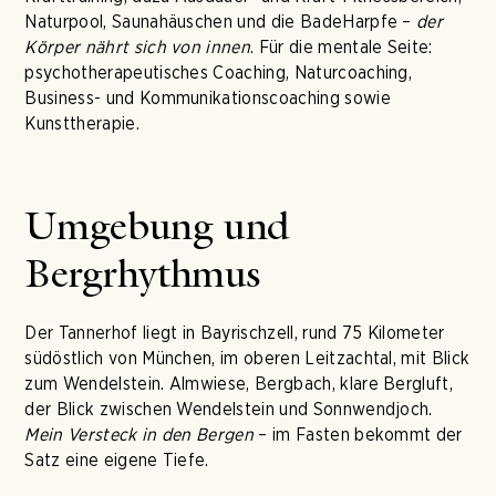
Naturpool, Saunahäuschen und die BadeHarpfe –
der
Körper nährt sich von innen
. Für die mentale Seite:
psychotherapeutisches Coaching, Naturcoaching,
Business- und Kommunikationscoaching sowie
Kunsttherapie.
Umgebung und
Bergrhythmus
Der Tannerhof liegt in Bayrischzell, rund 75 Kilometer
südöstlich von München, im oberen Leitzachtal, mit Blick
zum Wendelstein. Almwiese, Bergbach, klare Bergluft,
der Blick zwischen Wendelstein und Sonnwendjoch.
Mein Versteck in den Bergen
– im Fasten bekommt der
Satz eine eigene Tiefe.