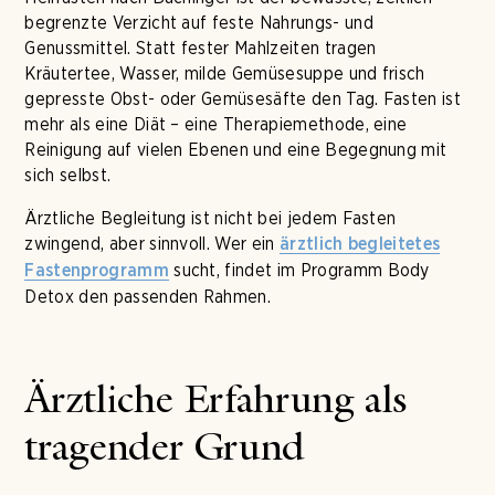
begrenzte Verzicht auf feste Nahrungs- und
Genussmittel. Statt fester Mahlzeiten tragen
Kräutertee, Wasser, milde Gemüsesuppe und frisch
gepresste Obst- oder Gemüsesäfte den Tag. Fasten ist
mehr als eine Diät – eine Therapiemethode, eine
Reinigung auf vielen Ebenen und eine Begegnung mit
sich selbst.
Ärztliche Begleitung ist nicht bei jedem Fasten
zwingend, aber sinnvoll. Wer ein
ärztlich begleitetes
sucht, findet im Programm Body
Fastenprogramm
Detox den passenden Rahmen.
Ärztliche Erfahrung als
tragender Grund