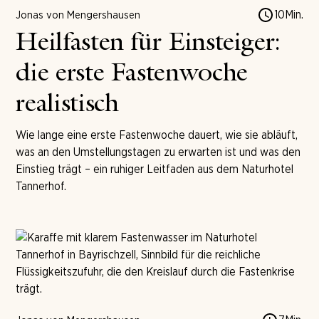
10
Min.
Jonas von Mengershausen
Heilfasten für Einsteiger:
die erste Fastenwoche
realistisch
Wie lange eine erste Fastenwoche dauert, wie sie abläuft,
was an den Umstellungstagen zu erwarten ist und was den
Einstieg trägt – ein ruhiger Leitfaden aus dem Naturhotel
Tannerhof.