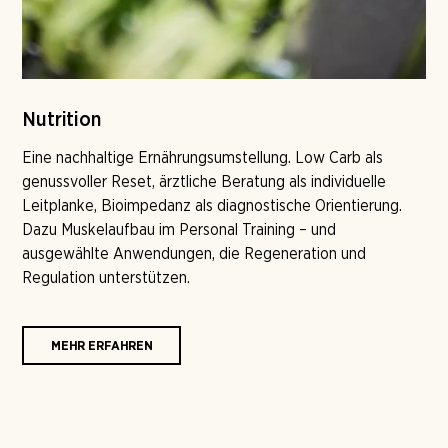
Nutrition
Eine nachhaltige Ernährungsumstellung. Low Carb als
genussvoller Reset, ärztliche Beratung als individuelle
Leitplanke, Bioimpedanz als diagnostische Orientierung.
Dazu Muskelaufbau im Personal Training – und
ausgewählte Anwendungen, die Regeneration und
Regulation unterstützen.
MEHR ERFAHREN