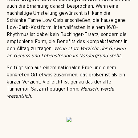
auch die Ernährung danach besprochen. Wenn eine
nachhaltige Umstellung gewünscht ist, kann die
Schlanke Tanne Low Carb anschließen, die hauseigene
Low-Carb-Kostform. Intervallfasten in einem 16/8-
Rhythmus ist dabei kein Buchinger-Ersatz, sondern die
empfohlene Form, die Benefits des Kompaktfastens in
den Alltag zu tragen.
Wenn statt Verzicht der Gewinn
an Genuss und Lebensfreude im Vordergrund steht.
So fügt sich aus einem nationalen Erbe und einem
konkreten Ort etwas zusammen, das größer ist als ein
kurzer Verzicht. Vielleicht ist genau das der alte
Tannerhof-Satz in heutiger Form:
Mensch, werde
wesentlich.