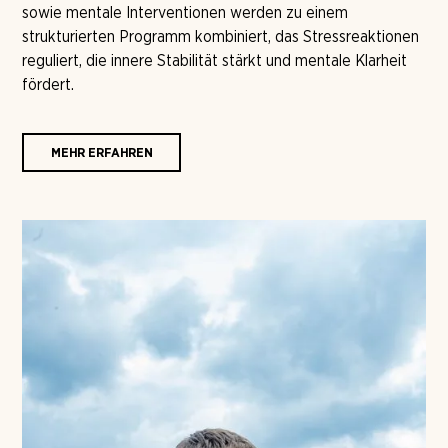
sowie mentale Interventionen werden zu einem
strukturierten Programm kombiniert, das Stressreaktionen
reguliert, die innere Stabilität stärkt und mentale Klarheit
fördert.
MEHR ERFAHREN