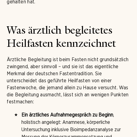
gehalten hat.
Was ärztlich begleitetes
Heilfasten kennzeichnet
Ärztliche Begleitung ist beim Fasten nicht grundsätzlich
zwingend, aber sinnvoll – und sie ist das eigentliche
Merkmal der deutschen Fastentradition. Sie
unterscheidet das geführte Heilfasten von einer
Fastenwoche, die jemand allein zu Hause versucht. Was
die Begleitung ausmacht, lässt sich an wenigen Punkten
festmachen:
Ein ärztliches Aufnahmegespräch zu Beginn
,
holistisch angelegt: Anamnese, körperliche
Untersuchung inklusive Bioimpedanzanalyse zur
Messung der Körperzusammensetzung und