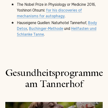
The Nobel Prize in Physiology or Medicine 2016,
Yoshinori Ohsumi:
for his discoveries of
.
mechanisms for autophagy
Hauseigene Quellen: Naturhotel Tannerhof,
Body
,
und
Detox
Buchinger-Methode
Heilfasten und
.
Schlanke Tanne
Gesundheitsprogramme
am Tannerhof