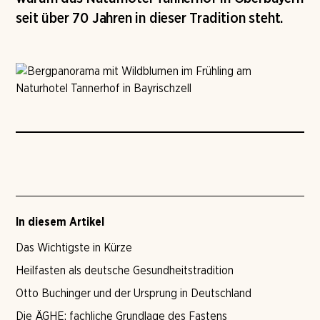
seit über 70 Jahren in dieser Tradition steht.
In diesem Artikel
Das Wichtigste in Kürze
Heilfasten als deutsche Gesundheitstradition
Otto Buchinger und der Ursprung in Deutschland
Die ÄGHE: fachliche Grundlage des Fastens