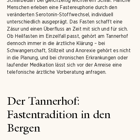
Schlafbedarf bei gleichzeitig leichterem Schlaf. Manche
Menschen erleben eine Fastereuphorie durch den
veränderten Serotonin-Stoffwechsel, individuell
unterschiedlich ausgeprägt. Das Fasten schafft eine
Zäsur und einen Überfluss an Zeit mit sich und für sich.
Ob Heilfasten im Einzelfall passt, gehört am Tannerhof
dennoch immer in die ärztliche Klärung – bei
Schwangerschaft, Stillzeit und Anorexie gehört es nicht
in die Planung, und bei chronischen Erkrankungen oder
laufender Medikation lässt sich vor der Anreise eine
telefonische ärztliche Vorberatung anfragen.
Der Tannerhof:
Fastentradition in den
Bergen