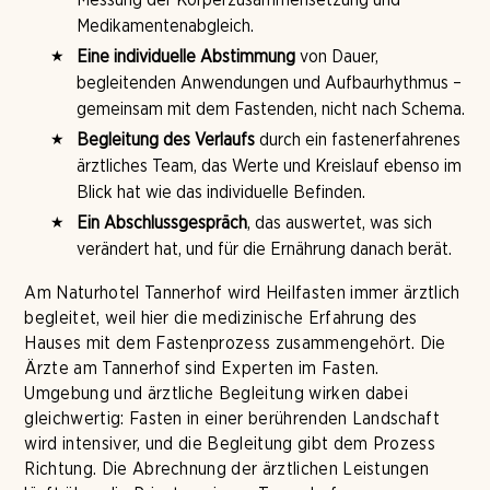
Medikamentenabgleich.
Eine individuelle Abstimmung
von Dauer,
begleitenden Anwendungen und Aufbaurhythmus –
gemeinsam mit dem Fastenden, nicht nach Schema.
Begleitung des Verlaufs
durch ein fastenerfahrenes
ärztliches Team, das Werte und Kreislauf ebenso im
Blick hat wie das individuelle Befinden.
Ein Abschlussgespräch
, das auswertet, was sich
verändert hat, und für die Ernährung danach berät.
Am Naturhotel Tannerhof wird Heilfasten immer ärztlich
begleitet, weil hier die medizinische Erfahrung des
Hauses mit dem Fastenprozess zusammengehört. Die
Ärzte am Tannerhof sind Experten im Fasten.
Umgebung und ärztliche Begleitung wirken dabei
gleichwertig: Fasten in einer berührenden Landschaft
wird intensiver, und die Begleitung gibt dem Prozess
Richtung. Die Abrechnung der ärztlichen Leistungen