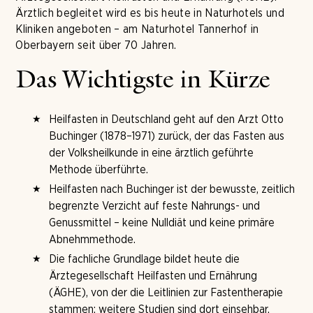
Ärztlich begleitet wird es bis heute in Naturhotels und
Kliniken angeboten – am Naturhotel Tannerhof in
Oberbayern seit über 70 Jahren.
Das Wichtigste in Kürze
Heilfasten in Deutschland geht auf den Arzt Otto
Buchinger (1878–1971) zurück, der das Fasten aus
der Volksheilkunde in eine ärztlich geführte
Methode überführte.
Heilfasten nach Buchinger ist der bewusste, zeitlich
begrenzte Verzicht auf feste Nahrungs- und
Genussmittel – keine Nulldiät und keine primäre
Abnehmmethode.
Die fachliche Grundlage bildet heute die
Ärztegesellschaft Heilfasten und Ernährung
(ÄGHE), von der die Leitlinien zur Fastentherapie
stammen; weitere Studien sind dort einsehbar.