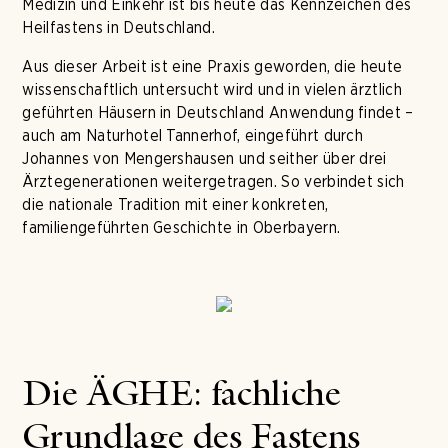
Medizin und Einkehr ist bis heute das Kennzeichen des
Heilfastens in Deutschland.
Aus dieser Arbeit ist eine Praxis geworden, die heute
wissenschaftlich untersucht wird und in vielen ärztlich
geführten Häusern in Deutschland Anwendung findet –
auch am Naturhotel Tannerhof, eingeführt durch
Johannes von Mengershausen und seither über drei
Ärztegenerationen weitergetragen. So verbindet sich
die nationale Tradition mit einer konkreten,
familiengeführten Geschichte in Oberbayern.
Die ÄGHE: fachliche
Grundlage des Fastens