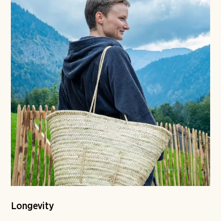
Longevity