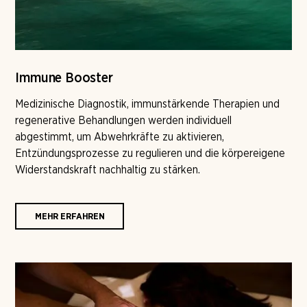
Immune Booster
Medizinische Diagnostik, immunstärkende Therapien und
regenerative Behandlungen werden individuell
abgestimmt, um Abwehrkräfte zu aktivieren,
Entzündungsprozesse zu regulieren und die körpereigene
Widerstandskraft nachhaltig zu stärken.
MEHR ERFAHREN