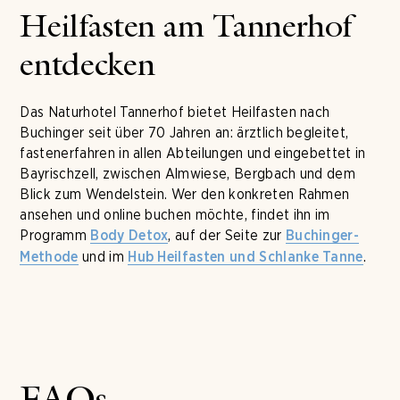
Heilfasten am Tannerhof
entdecken
Das Naturhotel Tannerhof bietet Heilfasten nach
Buchinger seit über 70 Jahren an: ärztlich begleitet,
fastenerfahren in allen Abteilungen und eingebettet in
Bayrischzell, zwischen Almwiese, Bergbach und dem
Blick zum Wendelstein. Wer den konkreten Rahmen
ansehen und online buchen möchte, findet ihn im
Programm
, auf der Seite zur
Body Detox
Buchinger-
und im
.
Methode
Hub Heilfasten und Schlanke Tanne