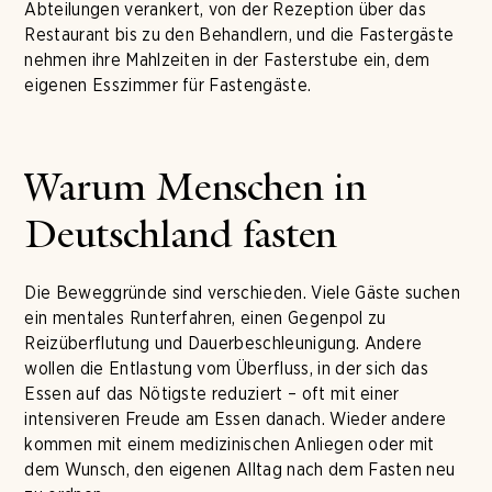
Abteilungen verankert, von der Rezeption über das
Restaurant bis zu den Behandlern, und die Fastergäste
nehmen ihre Mahlzeiten in der Fasterstube ein, dem
eigenen Esszimmer für Fastengäste.
Warum Menschen in
Deutschland fasten
Die Beweggründe sind verschieden. Viele Gäste suchen
ein mentales Runterfahren, einen Gegenpol zu
Reizüberflutung und Dauerbeschleunigung. Andere
wollen die Entlastung vom Überfluss, in der sich das
Essen auf das Nötigste reduziert – oft mit einer
intensiveren Freude am Essen danach. Wieder andere
kommen mit einem medizinischen Anliegen oder mit
dem Wunsch, den eigenen Alltag nach dem Fasten neu