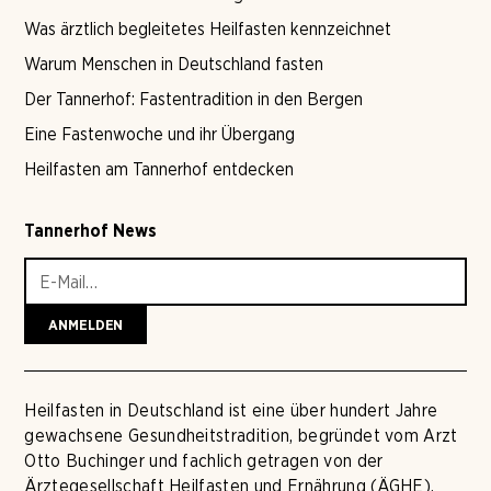
Was ärztlich begleitetes Heilfasten kennzeichnet
Warum Menschen in Deutschland fasten
Der Tannerhof: Fastentradition in den Bergen
Eine Fastenwoche und ihr Übergang
Heilfasten am Tannerhof entdecken
Tannerhof News
Heilfasten in Deutschland ist eine über hundert Jahre
gewachsene Gesundheitstradition, begründet vom Arzt
Otto Buchinger und fachlich getragen von der
Ärztegesellschaft Heilfasten und Ernährung (ÄGHE).