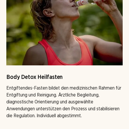
Body Detox Heilfasten
Entgiftendes-Fasten bildet den medizinischen Rahmen für
Entgiftung und Reinigung. Ärztliche Begleitung,
diagnostische Orientierung und ausgewählte
Anwendungen unterstützen den Prozess und stabilisieren
die Regulation. Individuell abgestimmt.