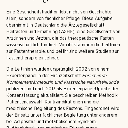
Eine Gesundheitstradition lebt nicht von Geschichte
allein, sondern von fachlicher Pflege. Diese Aufgabe
übernimmt in Deutschland die Ärztegesellschaft
Heilfasten und Ernährung (ÄGHE), eine Gesellschaft von
Ärztinnen und Ärzten, die das therapeutische Fasten
wissenschaftlich fundiert. Von ihr stammen die Leitlinien
zur Fastentherapie, und bei ihr sind weitere Studien zur
Fastentherapie einsehbar.
Die Leitlinien wurden ursprünglich 2002 von einem
Expertenpanel in der Fachzeitschrift
Forschende
Komplementärmedizin und Klassische Naturheilkunde
publiziert und nach 2013 als Expertenpanel-Update der
Konsensfassung aktualisiert. Sie beschreiben Methodik,
Patientenauswahl, Kontraindikationen und die
medizinische Begleitung des Fastens. Eingeordnet wird
der Einsatz unter fachlicher Begleitung unter anderem
bei Adipositas und metabolischem Syndrom,