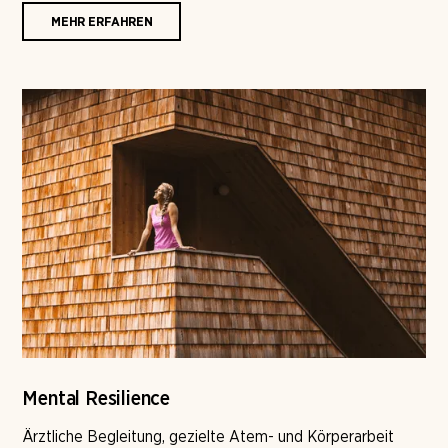
MEHR ERFAHREN
Mental Resilience
Ärztliche Begleitung, gezielte Atem- und Körperarbeit