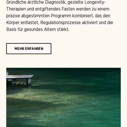
Gründliche ärztliche Diagnostik, gezielte Longevity-
Therapien und entgiftendes Fasten werden zu einem
präzise abgestimmten Programm kombiniert, das den
Körper entlastet, Regulationsprozesse aktiviert und die
Basis für gesundes Altern stärkt.
MEHR ERFAHREN