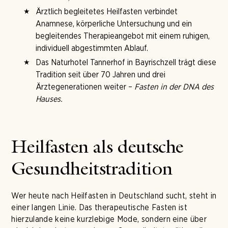
Ärztlich begleitetes Heilfasten verbindet
Anamnese, körperliche Untersuchung und ein
begleitendes Therapieangebot mit einem ruhigen,
individuell abgestimmten Ablauf.
Das Naturhotel Tannerhof in Bayrischzell trägt diese
Tradition seit über 70 Jahren und drei
Ärztegenerationen weiter –
Fasten in der DNA des
Hauses.
Heilfasten als deutsche
Gesundheitstradition
Wer heute nach Heilfasten in Deutschland sucht, steht in
einer langen Linie. Das therapeutische Fasten ist
hierzulande keine kurzlebige Mode, sondern eine über